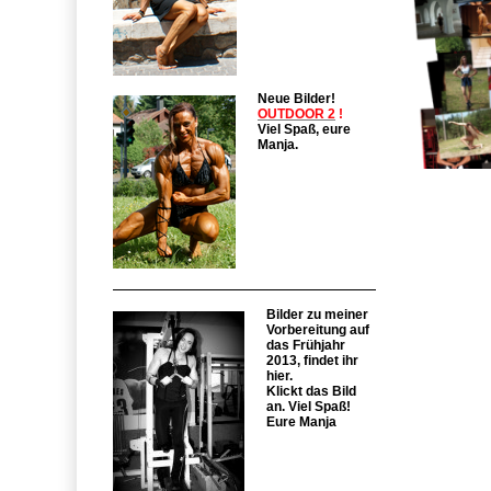
Neue Bilder!
OUTDOOR 2
!
Viel Spaß, eure
Manja.
Bilder zu meiner
Vorbereitung auf
das Frühjahr
2013, findet ihr
hier.
Klickt das Bild
an. Viel Spaß!
Eure Manja